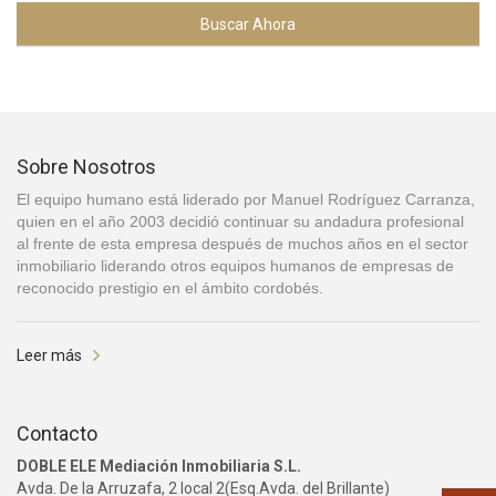
Buscar Ahora
Sobre Nosotros
El equipo humano está liderado por Manuel Rodríguez Carranza,
quien en el año 2003 decidió continuar su andadura profesional
al frente de esta empresa después de muchos años en el sector
inmobiliario liderando otros equipos humanos de empresas de
reconocido prestigio en el ámbito cordobés.
Leer más
Contacto
DOBLE ELE Mediación Inmobiliaria S.L.
Avda. De la Arruzafa, 2 local 2(Esq.Avda. del Brillante)