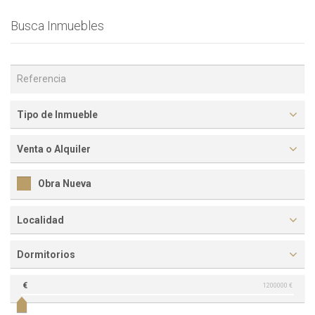
Busca Inmuebles
Tipo de Inmueble
Venta o Alquiler
Obra Nueva
Localidad
Dormitorios
€
1200000 €