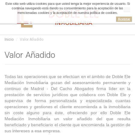
Este sitio web utiliza cookies para que usted tenga la mejor experiencia de usuario. Si
continúa navegando está dando su consentimiento para la aceptación de las
Tog
mencionadas cookies y la aceptación de nuestra política de cookies.
navi
Aceptar
Inicio
Valor Añadido
Valor Añadido
Todas las operaciones que se efectúan en el ámbito de Doble Ele
Mediación Inmobiliaria gozan del asesoramiento permanente y
continuo de Madrid - Del Cacho Abogados firma líder en la
prestación de servicios jurídicos que colabora con Doble Ele y
supervisa de forma personalizada y especializada cuantas
operaciones y gestiones el cliente encomienda a la inmobiliaria
sin coste alguno para éste, ofreciendo por ello Doble Ele
Mediación Inmobiliaria un valor añadido del que resulta
beneficiado y beneficiario el cliente que encomienda la gestión de
sus intereses a esa empresa.