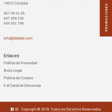
14012 Córdoba
PROMOCIONES
957 49 61 85
647 858 536
656 931 798
info@doblele.com
Enlaces
Política de Privacidad
Aviso Legal
Política de Cookies
Ir al Canal de Denuncias
Copyright © 2018. Todos los Derechos Reservados.