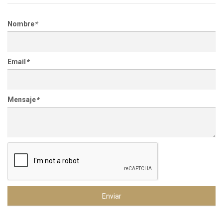
Nombre
*
Email
*
Mensaje
*
Enviar