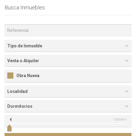
Busca Inmuebles
Tipo de Inmueble
Venta o Alquiler
Obra Nueva
Localidad
Dormitorios
€
1200000 €