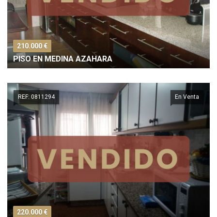
210.000 €
PISO EN MEDINA AZAHARA
REF: 0811294
En Venta
220.000 €