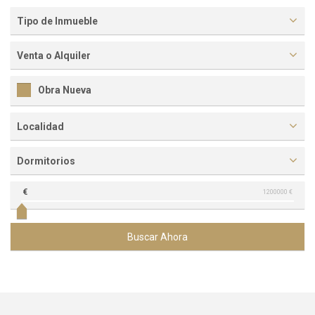
Tipo de Inmueble
Venta o Alquiler
Obra Nueva
Localidad
Dormitorios
€
1200000 €
Buscar Ahora