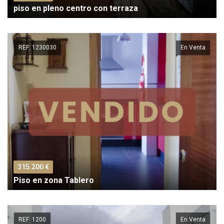
piso en pleno centro con terraza
REF: 1230030
En Venta
315.200 €
Piso en zona Tablero
REF: 1200
En Venta