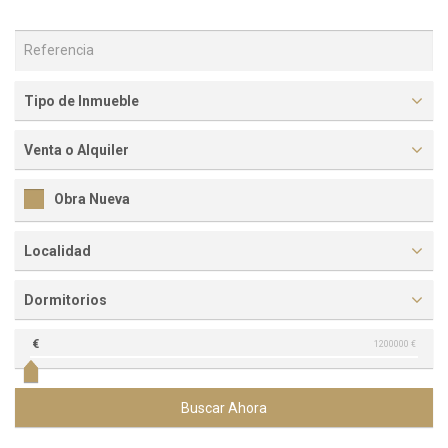
Tipo de Inmueble
Venta o Alquiler
Obra Nueva
Localidad
Dormitorios
€
1200000 €
Buscar Ahora