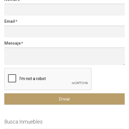
Email
*
Mensaje
*
Enviar
Busca Inmuebles