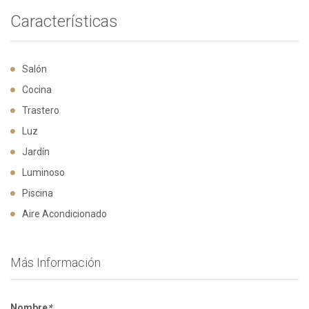
Características
Salón
Cocina
Trastero
Luz
Jardín
Luminoso
Piscina
Aire Acondicionado
Más Información
Nombre
*