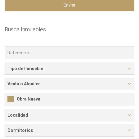
Enviar
Busca Inmuebles
Tipo de Inmueble
Venta o Alquiler
Obra Nueva
Localidad
Dormitorios