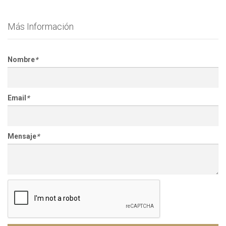
Más Información
Nombre
*
Email
*
Mensaje
*