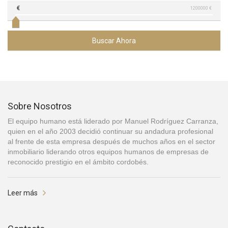
€
1200000 €
Buscar Ahora
Sobre Nosotros
El equipo humano está liderado por Manuel Rodríguez Carranza,
quien en el año 2003 decidió continuar su andadura profesional
al frente de esta empresa después de muchos años en el sector
inmobiliario liderando otros equipos humanos de empresas de
reconocido prestigio en el ámbito cordobés.
Leer más