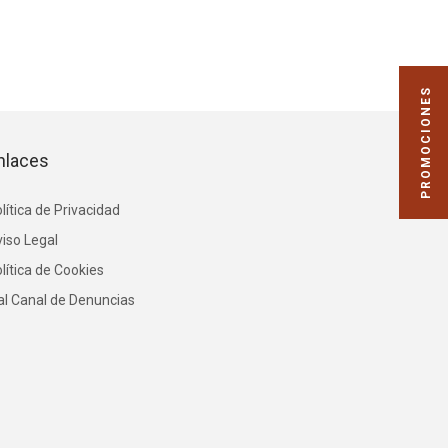
PROMOCIONES
nlaces
lítica de Privacidad
iso Legal
lítica de Cookies
 al Canal de Denuncias