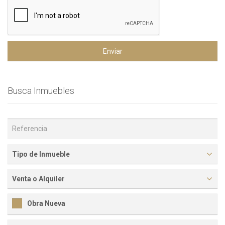
Enviar
Busca Inmuebles
Tipo de Inmueble
Venta o Alquiler
Obra Nueva