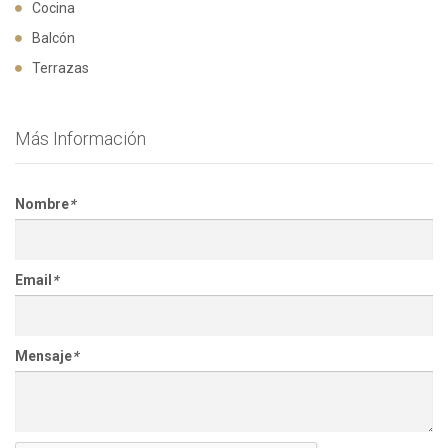
Cocina
Balcón
Terrazas
Más Información
Nombre
*
Email
*
Mensaje
*