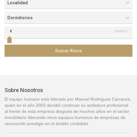
Localidad
Dormitorios
€
1200000 €
Buscar Ahora
Sobre Nosotros
El equipo humano está liderado por Manuel Rodríguez Carranza,
quien en el año 2003 decidió continuar su andadura profesional
al frente de esta empresa después de muchos años en el sector
inmobiliario liderando otros equipos humanos de empresas de
reconocido prestigio en el ámbito cordobés.