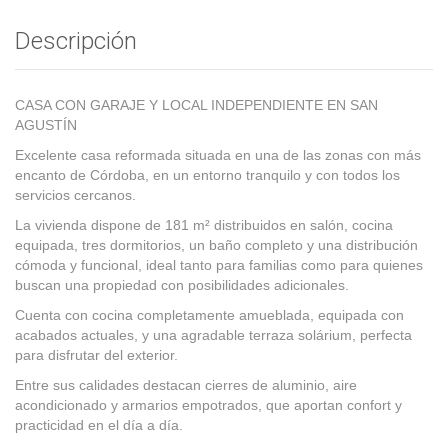
Descripción
CASA CON GARAJE Y LOCAL INDEPENDIENTE EN SAN
AGUSTÍN
Excelente casa reformada situada en una de las zonas con más
encanto de Córdoba, en un entorno tranquilo y con todos los
servicios cercanos.
La vivienda dispone de 181 m² distribuidos en salón, cocina
equipada, tres dormitorios, un baño completo y una distribución
cómoda y funcional, ideal tanto para familias como para quienes
buscan una propiedad con posibilidades adicionales.
Cuenta con cocina completamente amueblada, equipada con
acabados actuales, y una agradable terraza solárium, perfecta
para disfrutar del exterior.
Entre sus calidades destacan cierres de aluminio, aire
acondicionado y armarios empotrados, que aportan confort y
practicidad en el día a día.