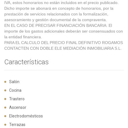
IVA, estos honorarios no están incluidos en el precio publicado.
Dicho importe se abonará en concepto de honorarios, por la
prestación de servicios relacionados con la formalización,
asesoramiento y gestión documental de la compraventa.
EN EL CASO DE PRECISAR FINANCIACIÓN BANCARIA: El
importe de los gastos adicionales deberán ser consensuados con
la entidad financiera.
PARA EL CALCULO DEL PRECIO FINAL DEFINITIVO ROGAMOS
CONTACTEN CON DOBLE ELE MEDIACIÓN INMOBILIARIA S.L.
Características
Salón
Cocina
Trastero
Ascensor
Electrodomésticos
Terrazas