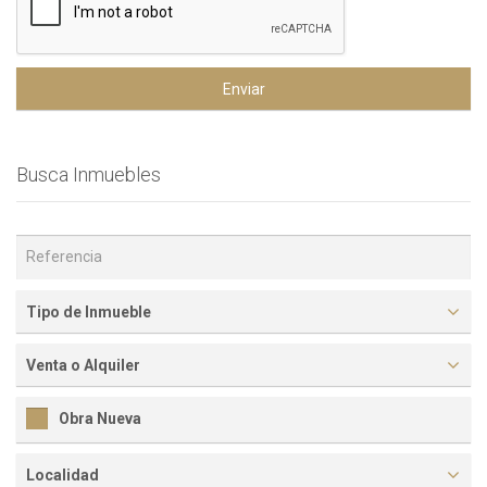
Enviar
Busca Inmuebles
Tipo de Inmueble
Venta o Alquiler
Obra Nueva
Localidad