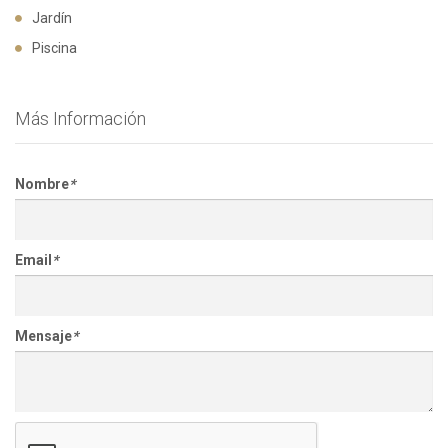
Jardín
Piscina
Más Información
Nombre
*
Email
*
Mensaje
*