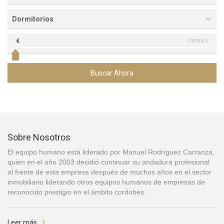
Dormitorios
€
1200000 €
Buscar Ahora
Sobre Nosotros
El equipo humano está liderado por Manuel Rodríguez Carranza,
quien en el año 2003 decidió continuar su andadura profesional
al frente de esta empresa después de muchos años en el sector
inmobiliario liderando otros equipos humanos de empresas de
reconocido prestigio en el ámbito cordobés.
Leer más